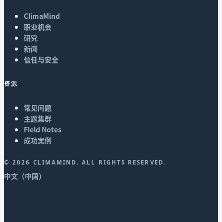
ClimaMind
职业机会
研究
新闻
信任与安全
资源
常见问题
主题集群
Field Notes
成功案例
©
2026
CLIMAMIND. ALL RIGHTS RESERVED.
中文（中国）