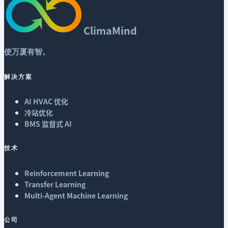
ClimaMind
使万厦有智。
解决方案
AI HVAC 优化
冷站优化
BMS 监督式 AI
技术
Reinforcement Learning
Transfer Learning
Multi-Agent Machine Learning
公司