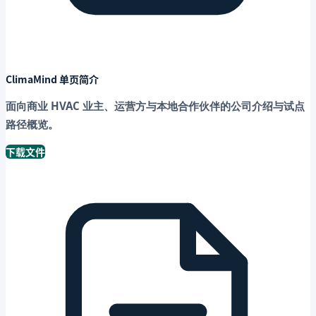
ClimaMind 单页简介
面向商业 HVAC 业主、运营方与本地合作伙伴的公司介绍与试点
路径概览。
下载文件