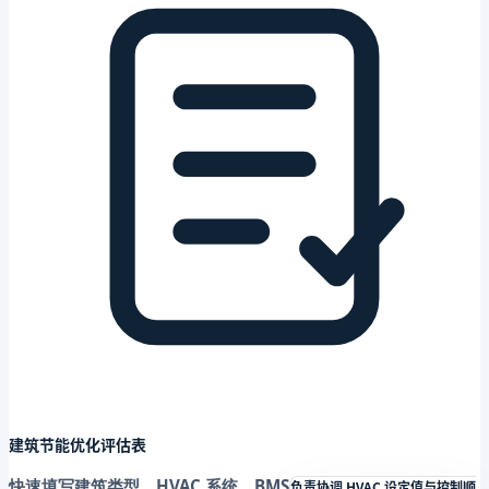
建筑节能优化评估表
快速填写建筑类型、HVAC 系统、
BMS
负责协调 HVAC 设定值与控制顺