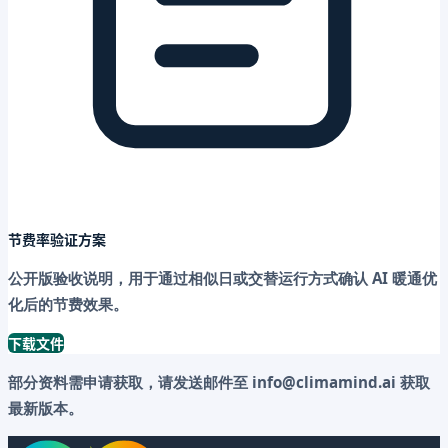
节费率验证方案
公开版验收说明，用于通过相似日或交替运行方式确认 AI 暖通优
化后的节费效果。
下载文件
部分资料需申请获取，请发送邮件至
info
@
climamind.ai
获取
最新版本。