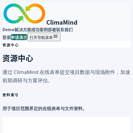
ClimaMind
Demo
解决方案
成功案例
部署
联系我们
登录
申请演示
打开导航菜单
资源中心
资源中心
通过 ClimaMind 在线表单提交项目数据与现场附件，加速
前期调研与方案评估。
资料索引
用于项目范围界定的在线表单与文件资料。