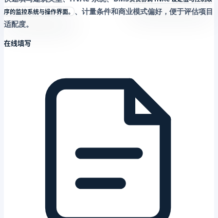
、计量条件和商业模式偏好，便于评估项目
序的监控系统与操作界面。
适配度。
在线填写