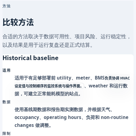
方法
比较方法
合适的方法取决于数据可用性、项目风险、运行稳定性，
以及结果是用于运行复盘还是正式结算。
Historical baseline
适用
适用于有足够部署前 utility、meter、
BMS
负责协调 HVAC
、weather 和运行数
设定值与控制顺序的监控系统与操作界面。
据，可建立正常能耗模型的站点。
数据
使用基线期数据和报告期实测数据，并根据天气、
occupancy、operating hours、负荷和 non-routine
changes 做调整。
限制