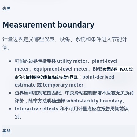
边界
Measurement boundary
计量边界定义哪些仪表、设备、系统和条件进入节能计
算。
可能的边界包括整楼 utility meter、plant-level
meter、equipment-level meter、
BMS
负责协调 HVAC 设
point-derived
定值与控制顺序的监控系统与操作界面。
estimate 或 temporary meter。
边界应和控制范围匹配。中央冷站控制部署不应被无关负荷
评价，除非方法明确选择 whole-facility boundary。
Interactive effects 和不可用计量点应在报告周期前识
别。
基线