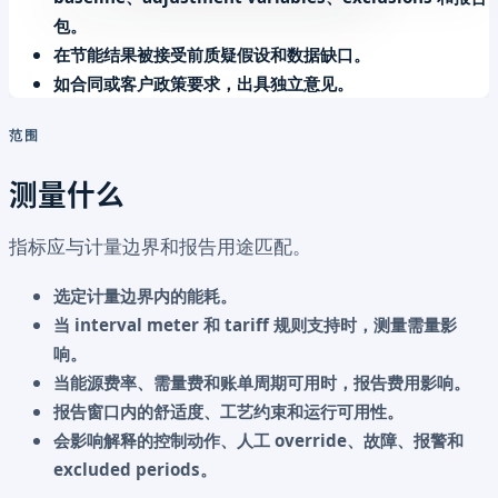
包。
在节能结果被接受前质疑假设和数据缺口。
如合同或客户政策要求，出具独立意见。
范围
测量什么
指标应与计量边界和报告用途匹配。
选定计量边界内的能耗。
当 interval meter 和 tariff 规则支持时，测量需量影
响。
当能源费率、需量费和账单周期可用时，报告费用影响。
报告窗口内的舒适度、工艺约束和运行可用性。
会影响解释的控制动作、人工 override、故障、报警和
excluded periods。