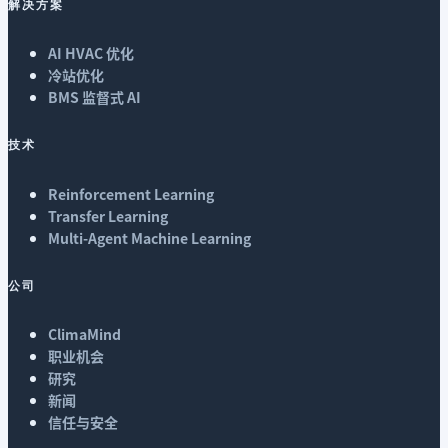
解决方案
AI HVAC 优化
冷站优化
BMS 监督式 AI
技术
Reinforcement Learning
Transfer Learning
Multi-Agent Machine Learning
公司
ClimaMind
职业机会
研究
新闻
信任与安全