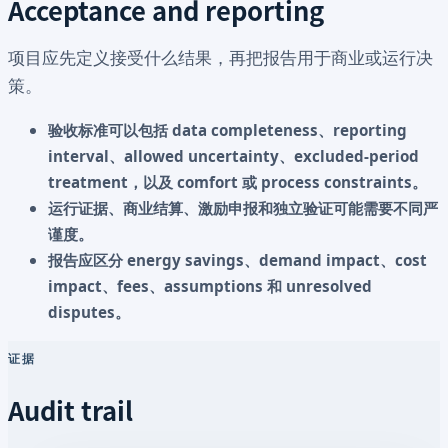
Acceptance and reporting
项目应先定义接受什么结果，再把报告用于商业或运行决
策。
验收标准可以包括 data completeness、reporting
interval、allowed uncertainty、excluded-period
treatment，以及 comfort 或 process constraints。
运行证据、商业结算、激励申报和独立验证可能需要不同严
谨度。
报告应区分 energy savings、demand impact、cost
impact、fees、assumptions 和 unresolved
disputes。
证据
Audit trail