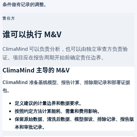
条件做有记录的调整。
责任方
谁可以执行 M&V
ClimaMind 可以负责分析，也可以由独立审查方负责验
证。项目应在报告周期开始前确定责任边界。
ClimaMind 主导的 M&V
ClimaMind 准备基线模型、报告计算、排除期记录和部署证据
包。
定义建议的计量边界和数据要求。
按照约定方法计算能耗、需量和费用影响。
保留原始数据、清洗后数据、模型假设、排除记录、报告版
本和审批记录。