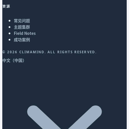
资源
常见问题
主题集群
Field Notes
成功案例
©
2026
CLIMAMIND. ALL RIGHTS RESERVED.
中文（中国）