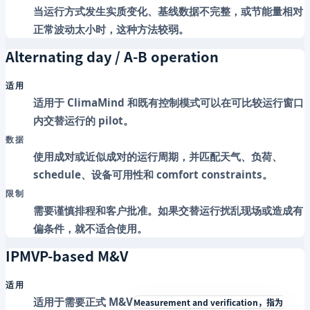
当运行方式发生实质变化、基线数据不完整，或节能量相对
正常波动太小时，这种方法较弱。
Alternating day / A-B operation
适用
适用于 ClimaMind 和既有控制模式可以在可比较运行窗口
内交替运行的 pilot。
数据
使用成对或近似成对的运行周期，并匹配天气、负荷、
schedule、设备可用性和 comfort constraints。
限制
需要谨慎排程和客户批准。如果交替运行扰乱现场或造成有
偏条件，就不适合使用。
IPMVP-based M&V
适用
适用于需要正式
M&V
Measurement and verification，指为