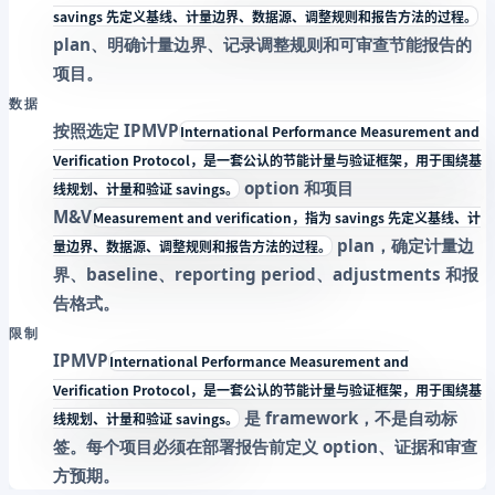
savings 先定义基线、计量边界、数据源、调整规则和报告方法的过程。
plan、明确计量边界、记录调整规则和可审查节能报告的
项目。
数据
按照选定
IPMVP
International Performance Measurement and
Verification Protocol，是一套公认的节能计量与验证框架，用于围绕基
option 和项目
线规划、计量和验证 savings。
M&V
Measurement and verification，指为 savings 先定义基线、计
plan，确定计量边
量边界、数据源、调整规则和报告方法的过程。
界、baseline、reporting period、adjustments 和报
告格式。
限制
IPMVP
International Performance Measurement and
Verification Protocol，是一套公认的节能计量与验证框架，用于围绕基
是 framework，不是自动标
线规划、计量和验证 savings。
签。每个项目必须在部署报告前定义 option、证据和审查
方预期。